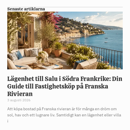
Senaste artiklarna
Lägenhet till Salu i Södra Frankrike: Din
Guide till Fastighetsköp på Franska
Rivieran
3 augusti 2026
Att köpa bostad på Franska rivieran är för många en dröm om
sol, hav och ett lugnare liv. Samtidigt kan en lägenhet eller villa
i