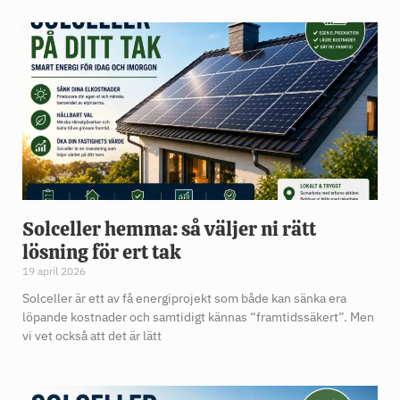
Solceller hemma: så väljer ni rätt
lösning för ert tak
19 april 2026
Solceller är ett av få energiprojekt som både kan sänka era
löpande kostnader och samtidigt kännas “framtidssäkert”. Men
vi vet också att det är lätt