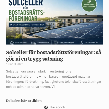
Solceller för bostadsrättsföreningar: så
gör ni en trygg satsning
10 april 2026
Solceller kan vara en stark investering för en
bostadsrättsförening – men bara om upplägget matchar
föreningens förbrukning, fastighetens tekniska förutsättningar
och de administrativa kraven. Vi
Dela den här artiklen
Facebook