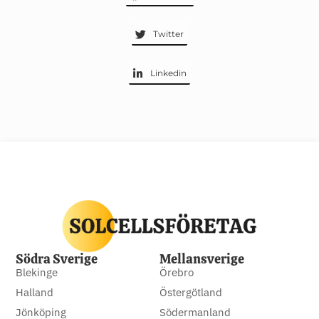
Twitter
Linkedin
Södra Sverige
Mellansverige
Blekinge
Örebro
Halland
Östergötland
Jönköping
Södermanland